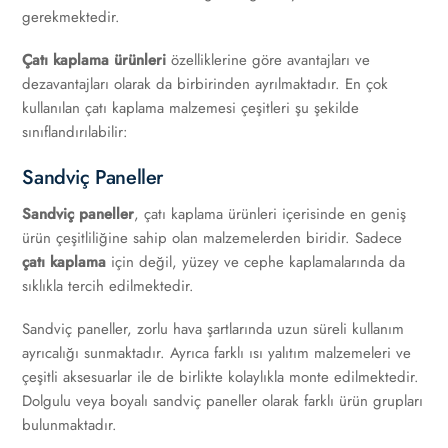
gerekmektedir.
Çatı kaplama ürünleri
özelliklerine göre avantajları ve
dezavantajları olarak da birbirinden ayrılmaktadır. En çok
kullanılan çatı kaplama malzemesi çeşitleri şu şekilde
sınıflandırılabilir:
Sandviç Paneller
Sandviç paneller
, çatı kaplama ürünleri içerisinde en geniş
ürün çeşitliliğine sahip olan malzemelerden biridir. Sadece
çatı kaplama
için değil, yüzey ve cephe kaplamalarında da
sıklıkla tercih edilmektedir.
Sandviç paneller, zorlu hava şartlarında uzun süreli kullanım
ayrıcalığı sunmaktadır. Ayrıca farklı ısı yalıtım malzemeleri ve
çeşitli aksesuarlar ile de birlikte kolaylıkla monte edilmektedir.
Dolgulu veya boyalı sandviç paneller olarak farklı ürün grupları
bulunmaktadır.