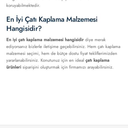
koruyabilmektedir.
En İyi Çatı Kaplama Malzemesi
Hangisidir?
En iyi çatı kaplama malzemesi hangisidir
diye merak
ediyorsanız bizlerle iletişime geçebilirsiniz. Hem çatı kaplama
malzemesi seçimi, hem de bütçe dostu fiyat tekliflerimizden
yararlanabilirsiniz. Konutunuz için en ideal
çatı kaplama
ürünleri
siparişini oluşturmak için firmamızı arayabilirsiniz.