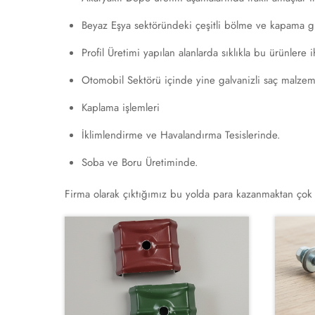
Beyaz Eşya sektöründeki çeşitli bölme ve kapama gib
Profil Üretimi yapılan alanlarda sıklıkla bu ürünlere 
Otomobil Sektörü içinde yine galvanizli saç malzemel
Kaplama işlemleri
İklimlendirme ve Havalandırma Tesislerinde.
Soba ve Boru Üretiminde.
Firma olarak çıktığımız bu yolda para kazanmaktan çok k