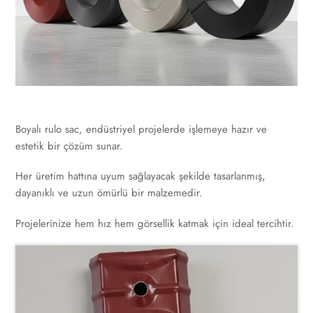
Boyalı rulo sac, endüstriyel projelerde işlemeye hazır ve
estetik bir çözüm sunar.
Her üretim hattına uyum sağlayacak şekilde tasarlanmış,
dayanıklı ve uzun ömürlü bir malzemedir.
Projelerinize hem hız hem görsellik katmak için ideal tercihtir.