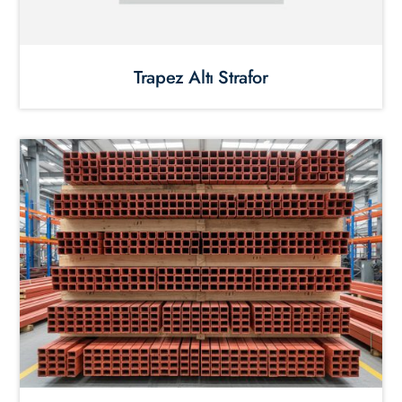
Trapez Altı Strafor