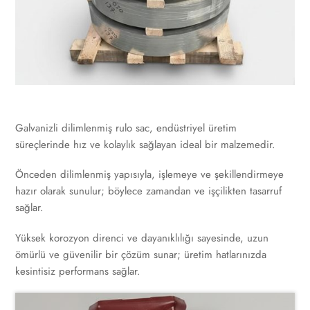
Galvanizli dilimlenmiş rulo sac, endüstriyel üretim
süreçlerinde hız ve kolaylık sağlayan ideal bir malzemedir.
Önceden dilimlenmiş yapısıyla, işlemeye ve şekillendirmeye
hazır olarak sunulur; böylece zamandan ve işçilikten tasarruf
sağlar.
Yüksek korozyon direnci ve dayanıklılığı sayesinde, uzun
ömürlü ve güvenilir bir çözüm sunar; üretim hatlarınızda
kesintisiz performans sağlar.