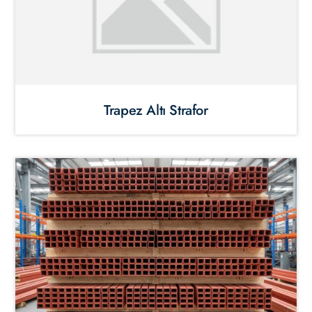
Trapez Altı Strafor