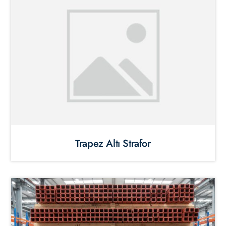
Trapez Altı Strafor