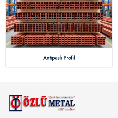
Antipaslı Profil