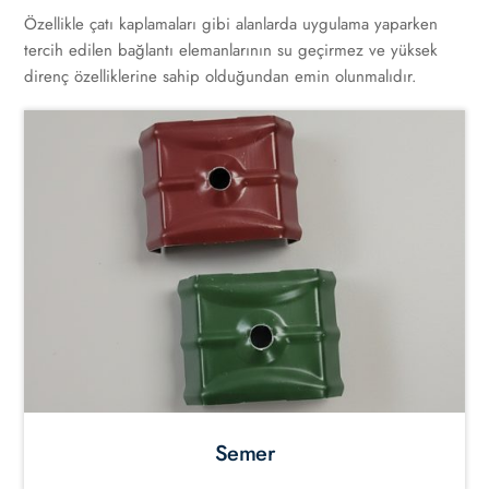
Özellikle çatı kaplamaları gibi alanlarda uygulama yaparken
tercih edilen bağlantı elemanlarının su geçirmez ve yüksek
direnç özelliklerine sahip olduğundan emin olunmalıdır.
Semer