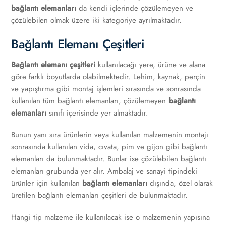
bağlantı elemanları
da kendi içlerinde çözülemeyen ve
çözülebilen olmak üzere iki kategoriye ayrılmaktadır.
Bağlantı Elemanı Çeşitleri
Bağlantı elemanı çeşitleri
kullanılacağı yere, ürüne ve alana
göre farklı boyutlarda olabilmektedir. Lehim, kaynak, perçin
ve yapıştırma gibi montaj işlemleri sırasında ve sonrasında
kullanılan tüm bağlantı elemanları, çözülemeyen
bağlantı
elemanları
sınıfı içerisinde yer almaktadır.
Bunun yanı sıra ürünlerin veya kullanılan malzemenin montajı
sonrasında kullanılan vida, cıvata, pim ve gijon gibi bağlantı
elemanları da bulunmaktadır. Bunlar ise çözülebilen bağlantı
elemanları grubunda yer alır. Ambalaj ve sanayi tipindeki
ürünler için kullanılan
bağlantı elemanları
dışında, özel olarak
üretilen bağlantı elemanları çeşitleri de bulunmaktadır.
Hangi tip malzeme ile kullanılacak ise o malzemenin yapısına