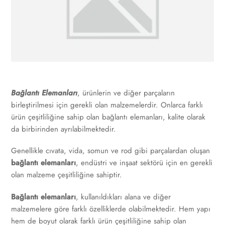
Bağlantı Elemanları
, ürünlerin ve diğer parçaların
birleştirilmesi için gerekli olan malzemelerdir. Onlarca farklı
ürün çeşitliliğine sahip olan bağlantı elemanları, kalite olarak
da birbirinden ayrılabilmektedir.
Genellikle cıvata, vida, somun ve rod gibi parçalardan oluşan
bağlantı elemanları
, endüstri ve inşaat sektörü için en gerekli
olan malzeme çeşitliliğine sahiptir.
Bağlantı elemanları
, kullanıldıkları alana ve diğer
malzemelere göre farklı özelliklerde olabilmektedir. Hem yapı
hem de boyut olarak farklı ürün çeşitliliğine sahip olan