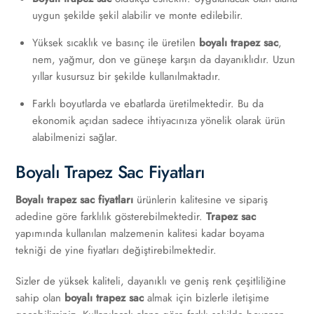
uygun şekilde şekil alabilir ve monte edilebilir.
Yüksek sıcaklık ve basınç ile üretilen
boyalı trapez sac
,
nem, yağmur, don ve güneşe karşın da dayanıklıdır. Uzun
yıllar kusursuz bir şekilde kullanılmaktadır.
Farklı boyutlarda ve ebatlarda üretilmektedir. Bu da
ekonomik açıdan sadece ihtiyacınıza yönelik olarak ürün
alabilmenizi sağlar.
Boyalı Trapez Sac Fiyatları
Boyalı trapez sac fiyatları
ürünlerin kalitesine ve sipariş
adedine göre farklılık gösterebilmektedir.
Trapez sac
yapımında kullanılan malzemenin kalitesi kadar boyama
tekniği de yine fiyatları değiştirebilmektedir.
Sizler de yüksek kaliteli, dayanıklı ve geniş renk çeşitliliğine
sahip olan
boyalı trapez sac
almak için bizlerle iletişime